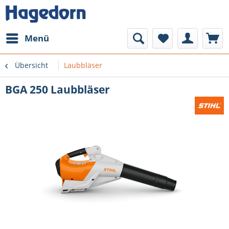
Menü
Übersicht
Laubbläser
BGA 250 Laubbläser