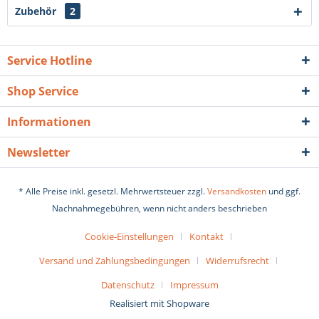
Zubehör
2
Service Hotline
Shop Service
Informationen
Newsletter
* Alle Preise inkl. gesetzl. Mehrwertsteuer zzgl.
Versandkosten
und ggf.
Nachnahmegebühren, wenn nicht anders beschrieben
Cookie-Einstellungen
Kontakt
Versand und Zahlungsbedingungen
Widerrufsrecht
Datenschutz
Impressum
Realisiert mit Shopware