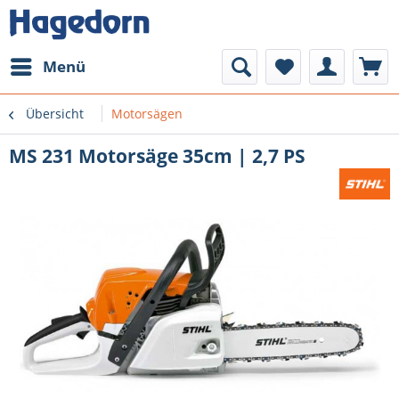
Menü
Übersicht
Motorsägen
MS 231 Motorsäge 35cm | 2,7 PS