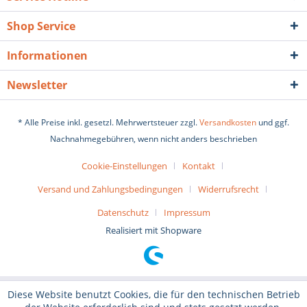
Shop Service
Informationen
Newsletter
* Alle Preise inkl. gesetzl. Mehrwertsteuer zzgl.
Versandkosten
und ggf.
Nachnahmegebühren, wenn nicht anders beschrieben
Cookie-Einstellungen
Kontakt
Versand und Zahlungsbedingungen
Widerrufsrecht
Datenschutz
Impressum
Realisiert mit Shopware
Diese Website benutzt Cookies, die für den technischen Betrieb