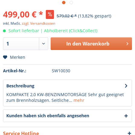
499,00 € *
579,02 € *
(13,82% gespart)
inkl. MwSt.
zzgl. Versandkosten
Sofort lieferbar | Abholbereit (Click&Collect)
In den
Warenkorb
Merken
Artikel-Nr.:
SW10030
Beschreibung
KOMPAKTE 2,0 KW-BENZINMOTORSÄGE Sehr gut geeignet
zum Brennholzsägen. Seitliche...
mehr
Kunden haben sich ebenfalls angesehen
Service Hotline