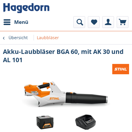
Menü
Übersicht
Laubbläser
Akku-Laubbläser BGA 60, mit AK 30 und
AL 101