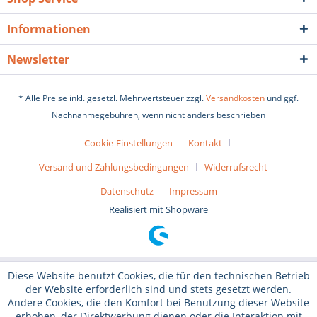
Informationen
Newsletter
* Alle Preise inkl. gesetzl. Mehrwertsteuer zzgl.
Versandkosten
und ggf.
Nachnahmegebühren, wenn nicht anders beschrieben
Cookie-Einstellungen
Kontakt
Versand und Zahlungsbedingungen
Widerrufsrecht
Datenschutz
Impressum
Realisiert mit Shopware
Diese Website benutzt Cookies, die für den technischen Betrieb
der Website erforderlich sind und stets gesetzt werden.
Andere Cookies, die den Komfort bei Benutzung dieser Website
erhöhen, der Direktwerbung dienen oder die Interaktion mit