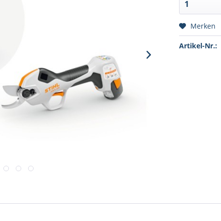
Merken
Artikel-Nr.: