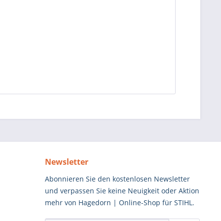
Newsletter
Abonnieren Sie den kostenlosen Newsletter
und verpassen Sie keine Neuigkeit oder Aktion
mehr von Hagedorn | Online-Shop für STIHL.