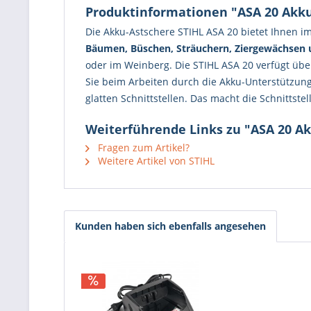
Produktinformationen "ASA 20 Akku-
Die Akku-Astschere STIHL ASA 20 bietet Ihnen i
Bäumen, Büschen, Sträuchern, Ziergewächsen
oder im Weinberg. Die STIHL ASA 20 verfügt üb
Sie beim Arbeiten durch die Akku-Unterstützung
glatten Schnittstellen. Das macht die Schnittst
Weiterführende Links zu "ASA 20 Ak
Fragen zum Artikel?
Weitere Artikel von STIHL
Kunden haben sich ebenfalls angesehen