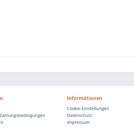
ce
Informationen
Cookie-Einstellungen
 Zahlungsbedingungen
Datenschutz
ht
Impressum