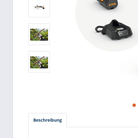
Beschreibung