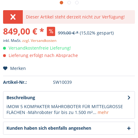
Dieser Artikel steht derzeit nicht zur Verfügung!
849,00 € *
999,00 € *
(15,02% gespart)
inkl. MwSt.
zzgl. Versandkosten
Versandkostenfreie Lieferung!
Lieferung erfolgt nach Absprache
Merken
Artikel-Nr.:
SW10039
Beschreibung
iMOW 5 KOMPAKTER MÄHROBOTER FÜR MITTELGROSSE
FLÄCHEN -Mähroboter für bis zu 1.500 m²...
mehr
Kunden haben sich ebenfalls angesehen