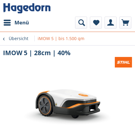
Menü
Übersicht
iMOW 5 | bis 1.500 qm
IMOW 5 | 28cm | 40%