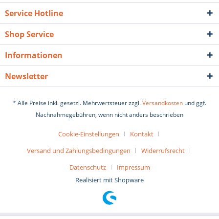
Service Hotline
Shop Service
Informationen
Newsletter
* Alle Preise inkl. gesetzl. Mehrwertsteuer zzgl.
Versandkosten
und ggf.
Nachnahmegebühren, wenn nicht anders beschrieben
Cookie-Einstellungen
Kontakt
Versand und Zahlungsbedingungen
Widerrufsrecht
Datenschutz
Impressum
Realisiert mit Shopware